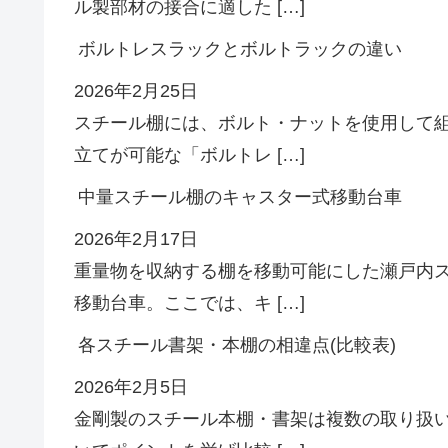
ル製部材の接合に適した […]
ボルトレスラックとボルトラックの違い
2026年2月25日
スチール棚には、ボルト・ナットを使用して
立てが可能な「ボルトレ […]
中量スチール棚のキャスター式移動台車
2026年2月17日
重量物を収納する棚を移動可能にした瀬戸内
移動台車。ここでは、キ […]
各スチール書架・本棚の相違点(比較表)
2026年2月5日
金剛製のスチール本棚・書架は複数の取り扱