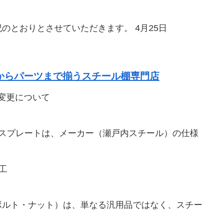
のとおりとさせていただきます。 4月25日
棚からパーツまで揃うスチール棚専門店
変更について
ースプレートは、メーカー（瀬戸内スチール）の仕様
工
ボルト・ナット）は、単なる汎用品ではなく、スチー