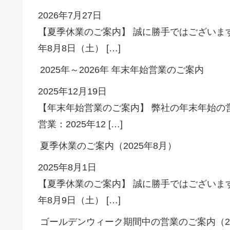
2026年7月27日
【夏季休業のご案内】 誠に勝手ではございます
年8月8日（土） […]
2025年～2026年 年末年始営業のご案内
2025年12月19日
【年末年始営業のご案内】 弊社の年末年始の
営業：2025年12 […]
夏季休業のご案内（2025年8月）
2025年8月1日
【夏季休業のご案内】 誠に勝手ではございます
年8月9日（土） […]
ゴールデンウィーク期間中の営業のご案内（20