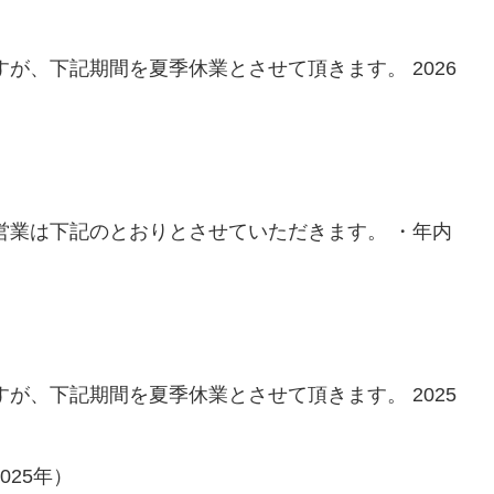
が、下記期間を夏季休業とさせて頂きます。 2026
営業は下記のとおりとさせていただきます。 ・年内
が、下記期間を夏季休業とさせて頂きます。 2025
25年）