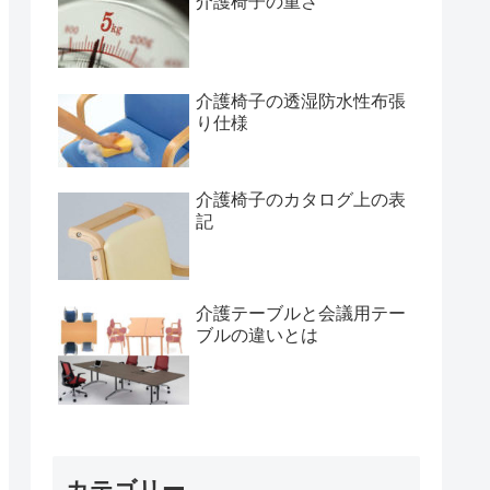
介護椅子の重さ
介護椅子の透湿防水性布張
り仕様
介護椅子のカタログ上の表
記
介護テーブルと会議用テー
ブルの違いとは
カテゴリー