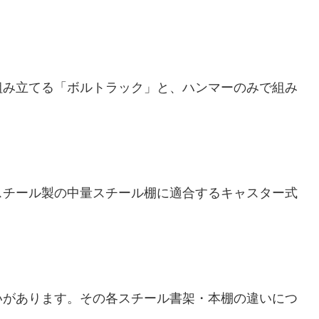
組み立てる「ボルトラック」と、ハンマーのみで組み
スチール製の中量スチール棚に適合するキャスター式
いがあります。その各スチール書架・本棚の違いにつ