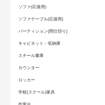
ソファ(応接用)
ソファテーブル(応接用)
パーティション(間仕切り)
キャビネット・収納庫
スチール書庫
カウンター
ロッカー
学校(スクール)家具
作業台