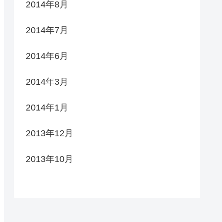
2014年8月
2014年7月
2014年6月
2014年3月
2014年1月
2013年12月
2013年10月