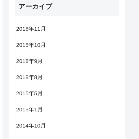
アーカイブ
2018年11月
2018年10月
2018年9月
2018年8月
2015年5月
2015年1月
2014年10月