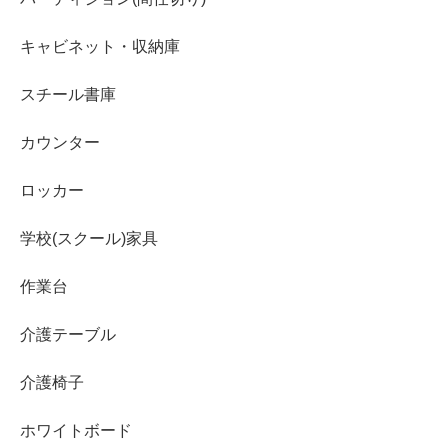
キャビネット・収納庫
スチール書庫
カウンター
ロッカー
学校(スクール)家具
作業台
介護テーブル
介護椅子
ホワイトボード