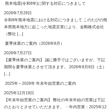
熊本地震(令和8年)に関する対応につきまして
2026年7月29日
令和8年熊本地震における対応につきまして このたびの熊
本県熊本地方に起こった地震災害により、金剛株式会社
（弊社 […]
夏季休業のご案内（2026年8月）
2026年7月27日
【夏季休業のご案内】 誠に勝手ではございますが、下記
期間を夏季休業とさせて頂きます。 2026年8月8日（土）
[…]
2025年～2026年 年末年始営業のご案内
2025年12月19日
【年末年始営業のご案内】 弊社の年末年始の営業は下記
のとおりとさせていただきます。 ・年内営業：2025年12