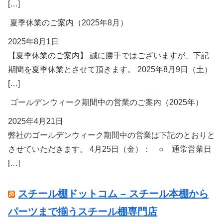
[…]
夏季休業のご案内（2025年8月）
2025年8月1日
【夏季休業のご案内】 誠に勝手ではございますが、下記
期間を夏季休業とさせて頂きます。 2025年8月9日（土）
[…]
ゴールデンウィーク期間中の営業のご案内（2025年）
2025年4月21日
弊社のゴールデンウィーク期間中の営業は下記のとおりと
させていただきます。 4月25日（金）： ○ 通常営業日
[…]
スチール棚ドットコム – スチール本棚から
パーツまで揃うスチール棚専門店