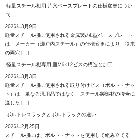
軽量スチール棚用 片穴ベースプレートの仕様変更につい
て
2026年3月9日
軽量スチール棚に使用される金属製のL型ベースプレート
は、メーカー（瀬戸内スチール）の仕様変更により、従来
の両穴 […]
軽量スチール棚専用 皿M6×12ビスの構造と加工
2026年3月3日
軽量スチール棚に使用される取り付けビス（ボルト・ナッ
ト）は、単なる汎用品ではなく、スチール製部材の接合に
適した […]
ボルトレスラックとボルトラックの違い
2026年2月25日
スチール棚には、ボルト・ナットを使用して組み立てる