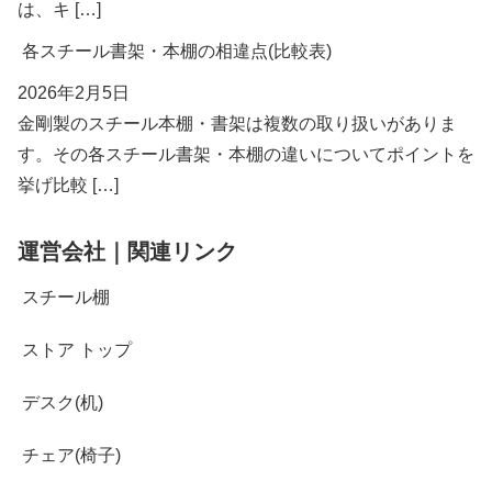
は、キ […]
各スチール書架・本棚の相違点(比較表)
2026年2月5日
金剛製のスチール本棚・書架は複数の取り扱いがありま
す。その各スチール書架・本棚の違いについてポイントを
挙げ比較 […]
運営会社｜関連リンク
スチール棚
ストア トップ
デスク(机)
チェア(椅子)