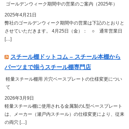
ゴールデンウィーク期間中の営業のご案内（2025年）
2025年4月21日
弊社のゴールデンウィーク期間中の営業は下記のとおりと
させていただきます。 4月25日（金）： ○ 通常営業日
[…]
スチール棚ドットコム – スチール本棚から
パーツまで揃うスチール棚専門店
軽量スチール棚用 片穴ベースプレートの仕様変更につい
て
2026年3月9日
軽量スチール棚に使用される金属製のL型ベースプレート
は、メーカー（瀬戸内スチール）の仕様変更により、従来
の両穴 […]