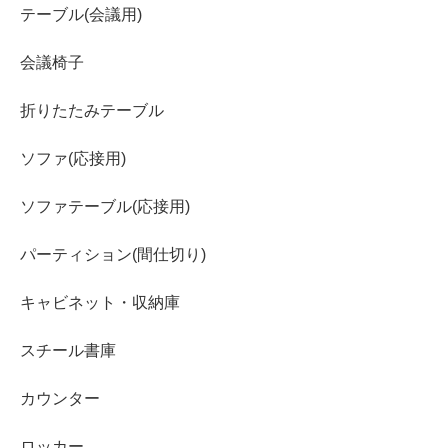
テーブル(会議用)
会議椅子
折りたたみテーブル
ソファ(応接用)
ソファテーブル(応接用)
パーティション(間仕切り)
キャビネット・収納庫
スチール書庫
カウンター
ロッカー