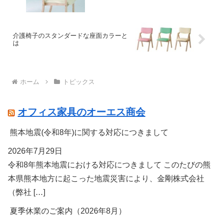
介護椅子のスタンダードな座面カラーと
は
ホーム
トピックス
オフィス家具のオーエス商会
熊本地震(令和8年)に関する対応につきまして
2026年7月29日
令和8年熊本地震における対応につきまして このたびの熊
本県熊本地方に起こった地震災害により、金剛株式会社
（弊社 […]
夏季休業のご案内（2026年8月）