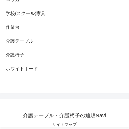
学校(スクール)家具
作業台
介護テーブル
介護椅子
ホワイトボード
介護テーブル・介護椅子の通販Navi
サイトマップ