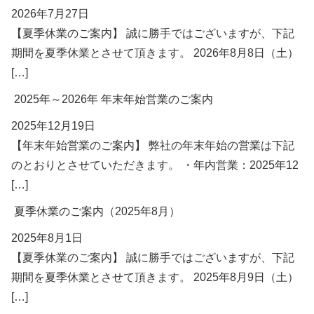
2026年7月27日
【夏季休業のご案内】 誠に勝手ではございますが、下記
期間を夏季休業とさせて頂きます。 2026年8月8日（土）
[…]
2025年～2026年 年末年始営業のご案内
2025年12月19日
【年末年始営業のご案内】 弊社の年末年始の営業は下記
のとおりとさせていただきます。 ・年内営業：2025年12
[…]
夏季休業のご案内（2025年8月）
2025年8月1日
【夏季休業のご案内】 誠に勝手ではございますが、下記
期間を夏季休業とさせて頂きます。 2025年8月9日（土）
[…]