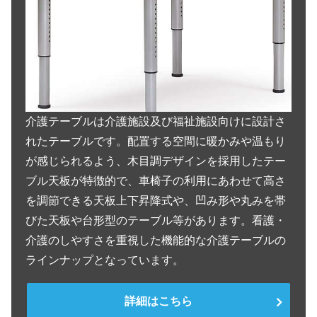
介護テーブルは介護施設及び福祉施設向けに設計さ
れたテーブルです。配置する空間に暖かみや温もり
が感じられるよう、木目調デザインを採用したテー
ブル天板が特徴的で、車椅子の利用にあわせて高さ
を調節できる天板上下昇降式や、凹み形や丸みを帯
びた天板や台形型のテーブル等があります。看護・
介護のしやすさを重視した機能的な介護テーブルの
ラインナップとなっています。
詳細はこちら