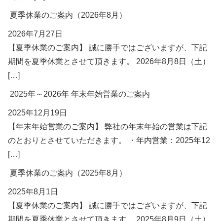
夏季休業のご案内（2026年8月）
2026年7月27日
【夏季休業のご案内】 誠に勝手ではございますが、下記
期間を夏季休業とさせて頂きます。 2026年8月8日（土）
[…]
2025年～2026年 年末年始営業のご案内
2025年12月19日
【年末年始営業のご案内】 弊社の年末年始の営業は下記
のとおりとさせていただきます。 ・年内営業：2025年12
[…]
夏季休業のご案内（2025年8月）
2025年8月1日
【夏季休業のご案内】 誠に勝手ではございますが、下記
期間を夏季休業とさせて頂きます。 2025年8月9日（土）