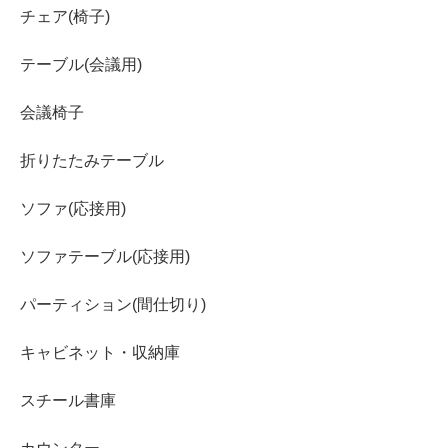
チェア(椅子)
テーブル(会議用)
会議椅子
折りたたみテーブル
ソファ(応接用)
ソファテーブル(応接用)
パーティション(間仕切り)
キャビネット・収納庫
スチール書庫