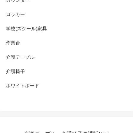
カウンター
ロッカー
学校(スクール)家具
作業台
介護テーブル
介護椅子
ホワイトボード