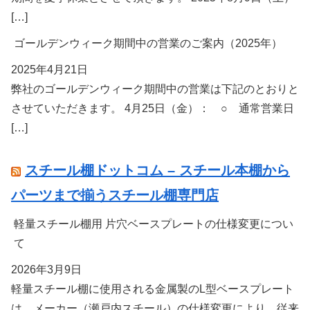
[…]
ゴールデンウィーク期間中の営業のご案内（2025年）
2025年4月21日
弊社のゴールデンウィーク期間中の営業は下記のとおりと
させていただきます。 4月25日（金）： ○ 通常営業日
[…]
スチール棚ドットコム – スチール本棚から
パーツまで揃うスチール棚専門店
軽量スチール棚用 片穴ベースプレートの仕様変更につい
て
2026年3月9日
軽量スチール棚に使用される金属製のL型ベースプレート
は、メーカー（瀬戸内スチール）の仕様変更により、従来