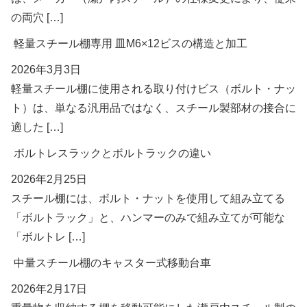
の両穴 […]
軽量スチール棚専用 皿M6×12ビスの構造と加工
2026年3月3日
軽量スチール棚に使用される取り付けビス（ボルト・ナッ
ト）は、単なる汎用品ではなく、スチール製部材の接合に
適した […]
ボルトレスラックとボルトラックの違い
2026年2月25日
スチール棚には、ボルト・ナットを使用して組み立てる
「ボルトラック」と、ハンマーのみで組み立てが可能な
「ボルトレ […]
中量スチール棚のキャスター式移動台車
2026年2月17日