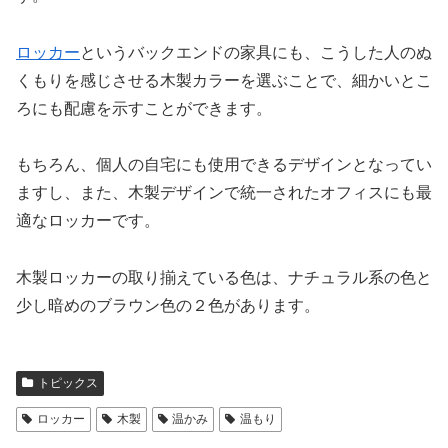
ロッカー
というバックエンドの家具にも、こうした人のぬ
くもりを感じさせる木製カラーを選ぶことで、細かいとこ
ろにも配慮を示すことができます。
もちろん、個人の自宅にも使用できるデザインとなってい
ますし、また、木製デザインで統一されたオフィスにも最
適なロッカーです。
木製ロッカーの取り揃えている色は、ナチュラル系の色と
少し暗めのブラウン色の２色があります。
トピックス
ロッカー
木製
温かみ
温もり