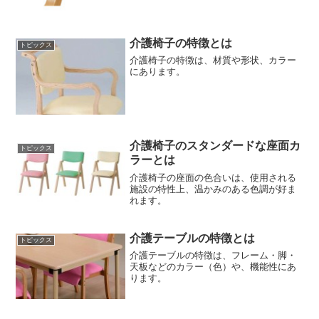
介護椅子の特徴とは
トピックス
介護椅子の特徴は、材質や形状、カラー
にあります。
介護椅子のスタンダードな座面カ
トピックス
ラーとは
介護椅子の座面の色合いは、使用される
施設の特性上、温かみのある色調が好ま
れます。
介護テーブルの特徴とは
トピックス
介護テーブルの特徴は、フレーム・脚・
天板などのカラー（色）や、機能性にあ
ります。