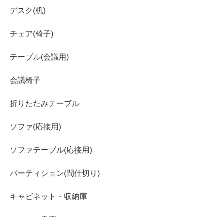
デスク(机)
チェア(椅子)
テーブル(会議用)
会議椅子
折りたたみテーブル
ソファ(応接用)
ソファテーブル(応接用)
パーティション(間仕切り)
キャビネット・収納庫