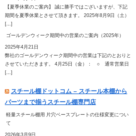
【夏季休業のご案内】 誠に勝手ではございますが、下記
期間を夏季休業とさせて頂きます。 2025年8月9日（土）
[…]
ゴールデンウィーク期間中の営業のご案内（2025年）
2025年4月21日
弊社のゴールデンウィーク期間中の営業は下記のとおりと
させていただきます。 4月25日（金）： ○ 通常営業日
[…]
スチール棚ドットコム – スチール本棚から
パーツまで揃うスチール棚専門店
軽量スチール棚用 片穴ベースプレートの仕様変更につい
て
2026年3月9日