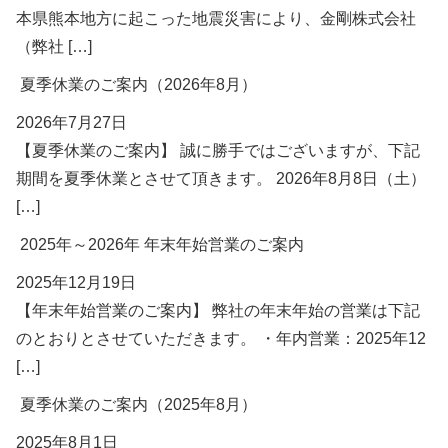
本県熊本地方に起こった地震災害により、金剛株式会社
（弊社 […]
夏季休業のご案内（2026年8月）
2026年7月27日
【夏季休業のご案内】 誠に勝手ではございますが、下記
期間を夏季休業とさせて頂きます。 2026年8月8日（土）
[…]
2025年～2026年 年末年始営業のご案内
2025年12月19日
【年末年始営業のご案内】 弊社の年末年始の営業は下記
のとおりとさせていただきます。 ・年内営業：2025年12
[…]
夏季休業のご案内（2025年8月）
2025年8月1日