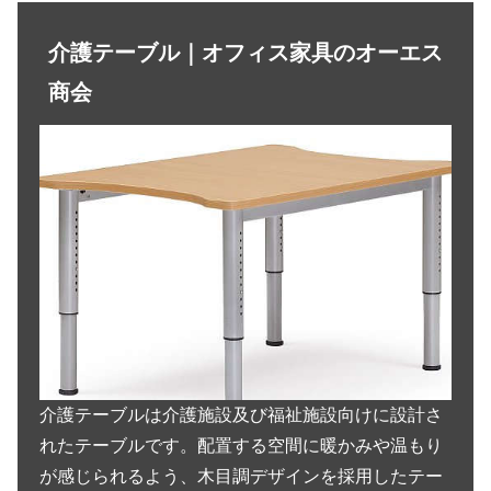
介護テーブル｜オフィス家具のオーエス
商会
介護テーブルは介護施設及び福祉施設向けに設計さ
れたテーブルです。配置する空間に暖かみや温もり
が感じられるよう、木目調デザインを採用したテー