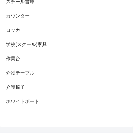
スチール書庫
カウンター
ロッカー
学校(スクール)家具
作業台
介護テーブル
介護椅子
ホワイトボード